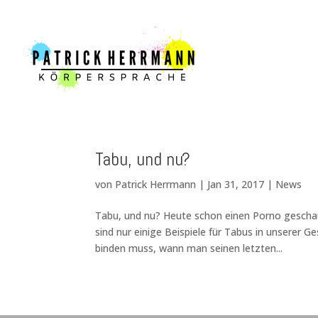
Tabu, und nu?
von
Patrick Herrmann
|
Jan 31, 2017
|
News
Tabu, und nu? Heute schon einen Porno gescha
sind nur einige Beispiele für Tabus in unserer G
binden muss, wann man seinen letzten...